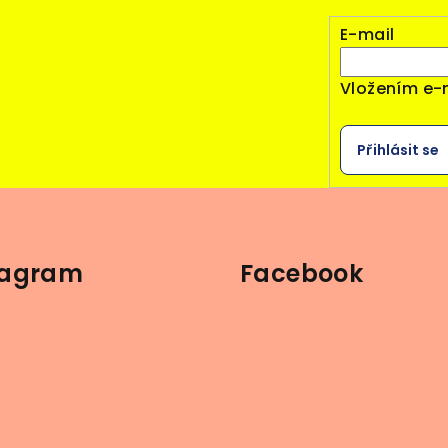
E-mail
Vložením e-
Přihlásit se
tagram
Facebook