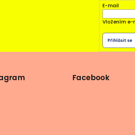
E-mail
Vložením e-
Přihlásit se
tagram
Facebook