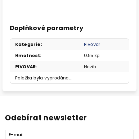
Doplňkové parametry
Kategorie
:
Pivovar
Hmotnost
:
0.55 kg
PIVOVAR
:
Nozib
Položka byla vyprodána…
Odebírat newsletter
E-mail