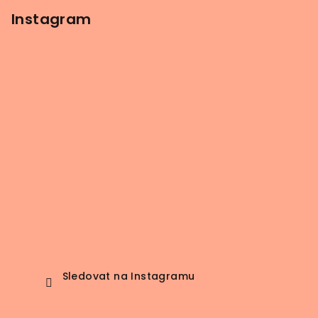
Instagram
Sledovat na Instagramu