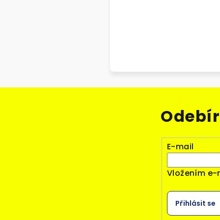
Odebír
E-mail
Vložením e-
Přihlásit se