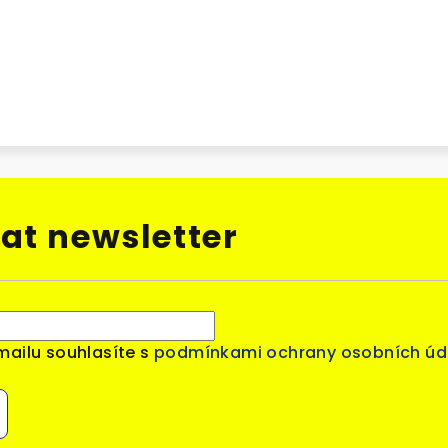
at newsletter
mailu souhlasíte s
podmínkami ochrany osobních úd