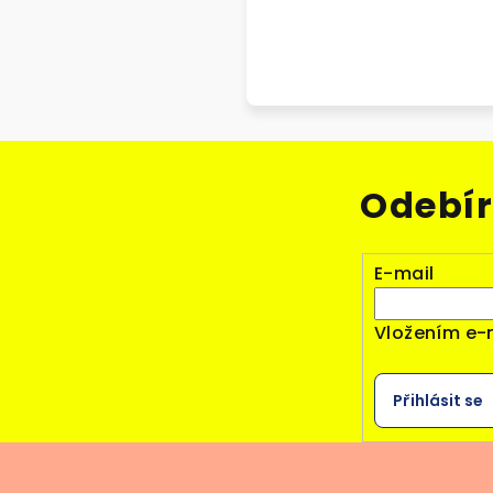
Odebír
E-mail
Vložením e-
Přihlásit se