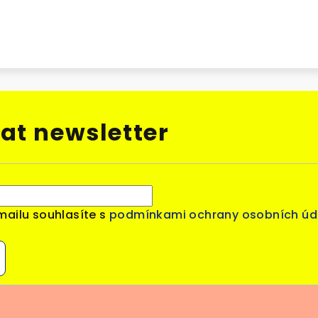
at newsletter
mailu souhlasíte s
podmínkami ochrany osobních úd