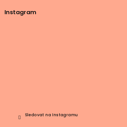
Instagram
Sledovat na Instagramu