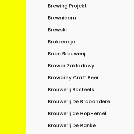
Brewing Projekt
Brewnicorn
Brewski
Brokreacja
Boon Brouwerij
Browar Zakladowy
Browarny Craft Beer
Brouwerij Bosteels
Brouwerij De Brabandere
Brouwerij de HopHemel
Brouwerij De Ranke