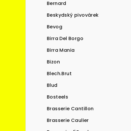
Bernard
Beskydský pivovárek
Bevog
Birra Del Borgo
Birra Mania
Bizon
Blech.Brut
Blud
Bosteels
Brasserie Cantillon
Brasserie Caulier