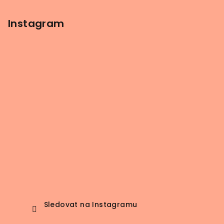
Instagram
Sledovat na Instagramu