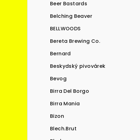
Beer Bastards
Belching Beaver
BELLWOODS
Bereta Brewing Co.
Bernard
Beskydský pivovárek
Bevog
Birra Del Borgo
Birra Mania
Bizon
Blech.Brut