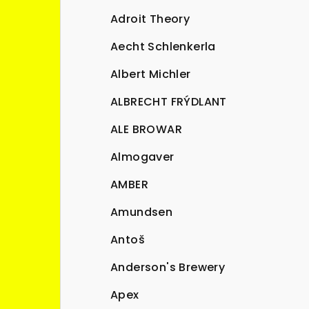
Adroit Theory
Aecht Schlenkerla
Albert Michler
ALBRECHT FRÝDLANT
ALE BROWAR
Almogaver
AMBER
Amundsen
Antoš
Anderson's Brewery
Apex