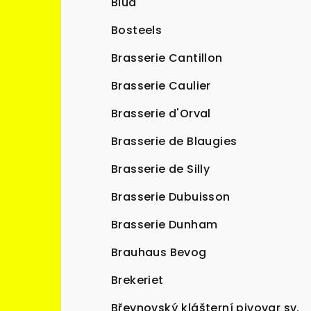
Blud
Bosteels
Brasserie Cantillon
Brasserie Caulier
Brasserie d'Orval
Brasserie de Blaugies
Brasserie de Silly
Brasserie Dubuisson
Brasserie Dunham
Brauhaus Bevog
Brekeriet
Břevnovský klášterní pivovar sv.