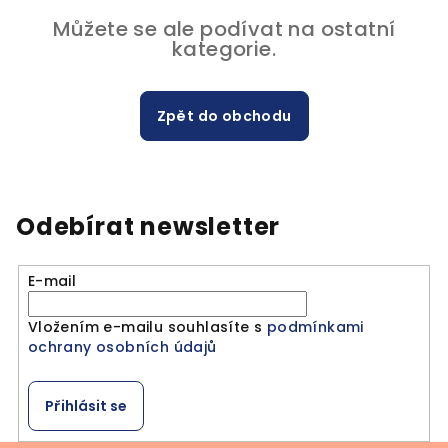
Můžete se ale podívat na ostatní
kategorie.
Zpět do obchodu
Odebírat newsletter
E-mail
Vložením e-mailu souhlasíte s
podmínkami
ochrany osobních údajů
Přihlásit se