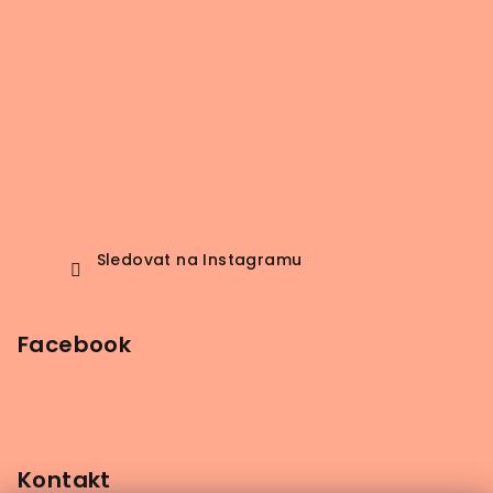
Sledovat na Instagramu
Facebook
Kontakt