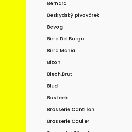
Bernard
Beskydský pivovárek
Bevog
Birra Del Borgo
Birra Mania
Bizon
Blech.Brut
Blud
Bosteels
Brasserie Cantillon
Brasserie Caulier