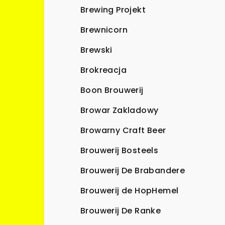
Brewing Projekt
Brewnicorn
Brewski
Brokreacja
Boon Brouwerij
Browar Zakladowy
Browarny Craft Beer
Brouwerij Bosteels
Brouwerij De Brabandere
Brouwerij de HopHemel
Brouwerij De Ranke