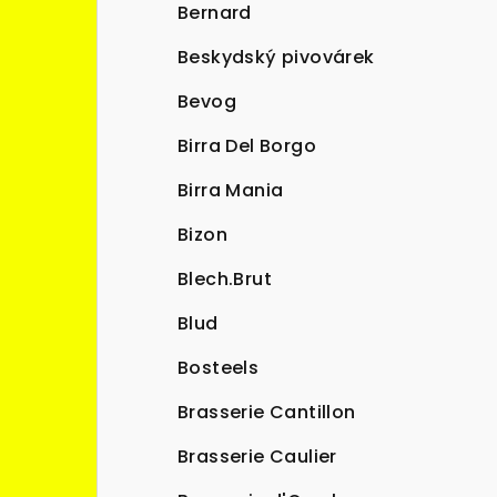
Bernard
Beskydský pivovárek
Bevog
Birra Del Borgo
Birra Mania
Bizon
Blech.Brut
Blud
Bosteels
Brasserie Cantillon
Brasserie Caulier