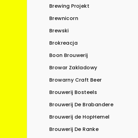
Brewing Projekt
Brewnicorn
Brewski
Brokreacja
Boon Brouwerij
Browar Zakladowy
Browarny Craft Beer
Brouwerij Bosteels
Brouwerij De Brabandere
Brouwerij de HopHemel
Brouwerij De Ranke