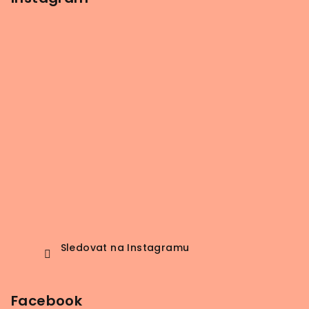
Sledovat na Instagramu
Facebook