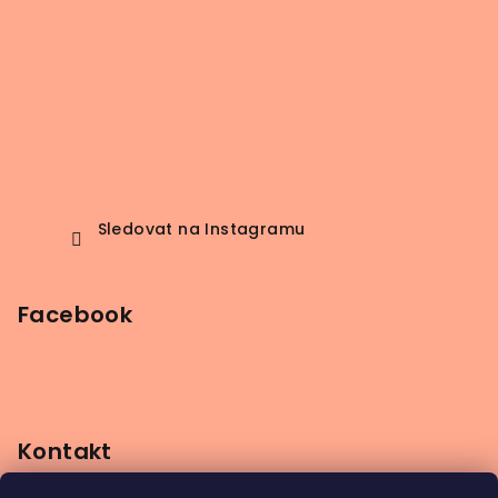
Sledovat na Instagramu
Facebook
Kontakt