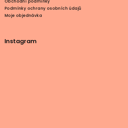
Obchodní podmínky
Podmínky ochrany osobních údajů
Moje objednávka
Instagram