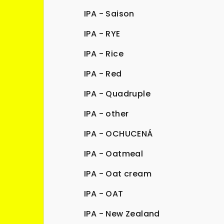
IPA - Saison
IPA - RYE
IPA - Rice
IPA - Red
IPA - Quadruple
IPA - other
IPA - OCHUCENÁ
IPA - Oatmeal
IPA - Oat cream
IPA - OAT
IPA - New Zealand