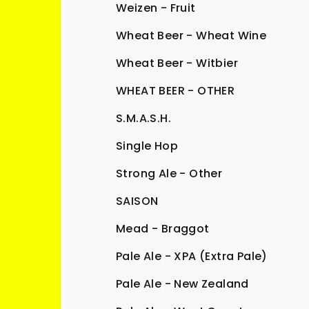
Weizen - Fruit
Wheat Beer - Wheat Wine
Wheat Beer - Witbier
WHEAT BEER - OTHER
S.M.A.S.H.
Single Hop
Strong Ale - Other
SAISON
Mead - Braggot
Pale Ale - XPA (Extra Pale)
Pale Ale - New Zealand