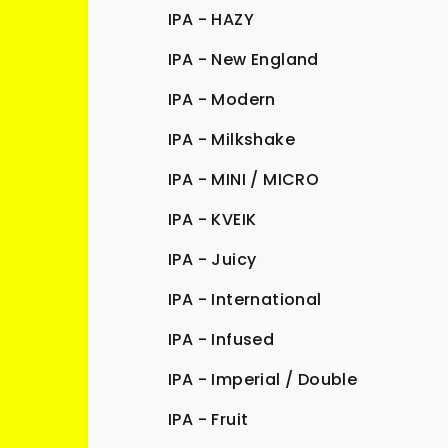
IPA - HAZY
IPA - New England
IPA - Modern
IPA - Milkshake
IPA - MINI / MICRO
IPA - KVEIK
IPA - Juicy
IPA - International
IPA - Infused
IPA - Imperial / Double
IPA - Fruit