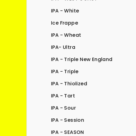
IPA - White
Ice Frappe
IPA - Wheat
IPA- Ultra
IPA - Triple New England
IPA - Triple
IPA - Thiolized
IPA - Tart
IPA - Sour
IPA - Session
IPA - SEASON