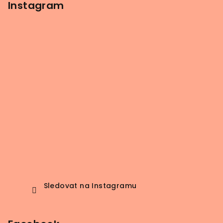
Instagram
Sledovat na Instagramu