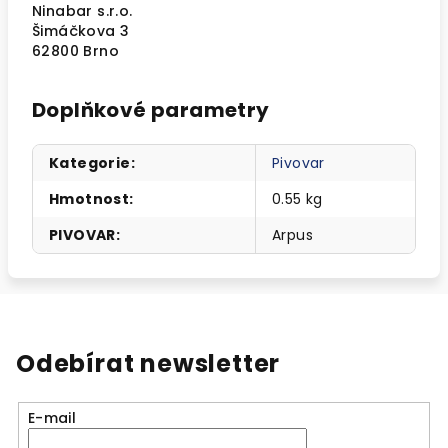
Ninabar s.r.o.
Šimáčkova 3
62800 Brno
Doplňkové parametry
Kategorie
:
Pivovar
Hmotnost
:
0.55 kg
PIVOVAR
:
Arpus
Odebírat newsletter
E-mail