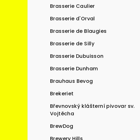
Brasserie Caulier
Brasserie d'Orval
Brasserie de Blaugies
Brasserie de Silly
Brasserie Dubuisson
Brasserie Dunham
Brauhaus Bevog
Brekeriet
Břevnovský klášterní pivovar sv.
Vojtěcha
BrewDog
Brewery Hills