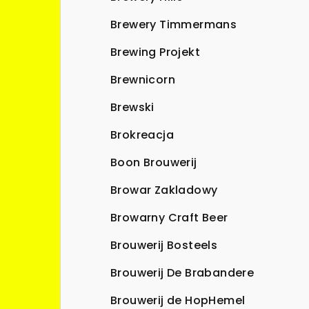
Brewery Timmermans
Brewing Projekt
Brewnicorn
Brewski
Brokreacja
Boon Brouwerij
Browar Zakladowy
Browarny Craft Beer
Brouwerij Bosteels
Brouwerij De Brabandere
Brouwerij de HopHemel