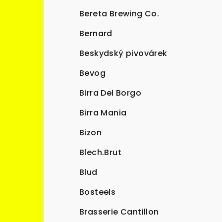
Bereta Brewing Co.
Bernard
Beskydský pivovárek
Bevog
Birra Del Borgo
Birra Mania
Bizon
Blech.Brut
Blud
Bosteels
Brasserie Cantillon