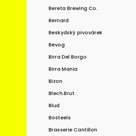
Bereta Brewing Co.
Bernard
Beskydský pivovárek
Bevog
Birra Del Borgo
Birra Mania
Bizon
Blech.Brut
Blud
Bosteels
Brasserie Cantillon