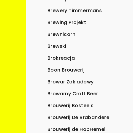
Brewery Timmermans
Brewing Projekt
Brewnicorn
Brewski
Brokreacja
Boon Brouwerij
Browar Zakladowy
Browarny Craft Beer
Brouwerij Bosteels
Brouwerij De Brabandere
Brouwerij de HopHemel