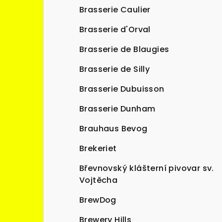
Brasserie Caulier
Brasserie d'Orval
Brasserie de Blaugies
Brasserie de Silly
Brasserie Dubuisson
Brasserie Dunham
Brauhaus Bevog
Brekeriet
Břevnovský klášterní pivovar sv.
Vojtěcha
BrewDog
Brewery Hills