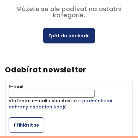
Můžete se ale podívat na ostatní
kategorie.
Zpět do obchodu
Odebírat newsletter
E-mail
Vložením e-mailu souhlasíte s
podmínkami
ochrany osobních údajů
Přihlásit se