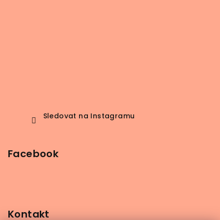
Sledovat na Instagramu
Facebook
Kontakt