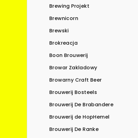
Brewing Projekt
Brewnicorn
Brewski
Brokreacja
Boon Brouwerij
Browar Zakladowy
Browarny Craft Beer
Brouwerij Bosteels
Brouwerij De Brabandere
Brouwerij de HopHemel
Brouwerij De Ranke