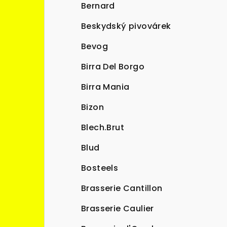
Bernard
Beskydský pivovárek
Bevog
Birra Del Borgo
Birra Mania
Bizon
Blech.Brut
Blud
Bosteels
Brasserie Cantillon
Brasserie Caulier