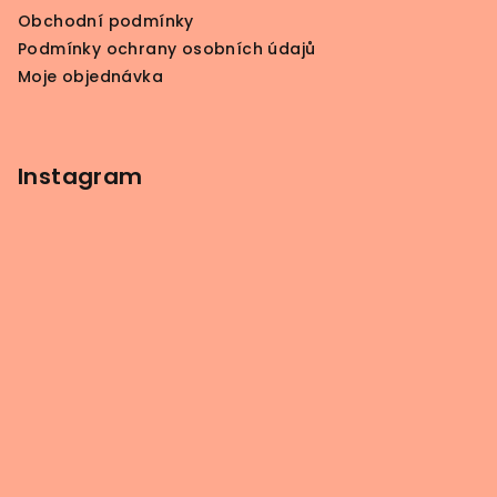
Obchodní podmínky
Podmínky ochrany osobních údajů
Moje objednávka
Instagram