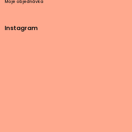
Moje objednávka
Instagram