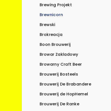
Brewing Projekt
Brewnicorn
Brewski
Brokreacja
Boon Brouwerij
Browar Zakladowy
Browarny Craft Beer
Brouwerij Bosteels
Brouwerij De Brabandere
Brouwerij de HopHemel
Brouwerij De Ranke