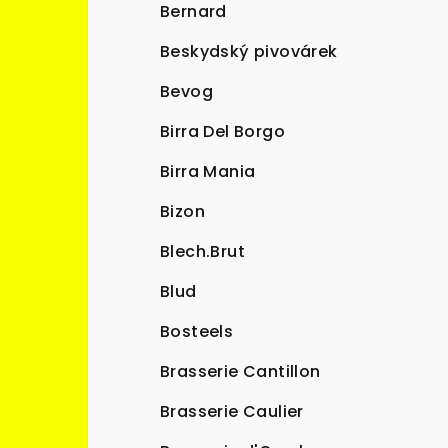
Bernard
Beskydský pivovárek
Bevog
Birra Del Borgo
Birra Mania
Bizon
Blech.Brut
Blud
Bosteels
Brasserie Cantillon
Brasserie Caulier