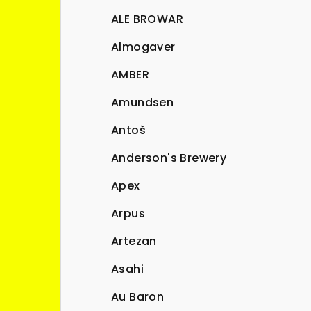
ALE BROWAR
Almogaver
AMBER
Amundsen
Antoš
Anderson's Brewery
Apex
Arpus
Artezan
Asahi
Au Baron