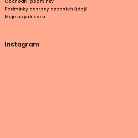
Obchodní podmínky
Podmínky ochrany osobních údajů
Moje objednávka
Instagram