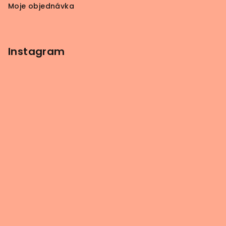
Moje objednávka
Instagram