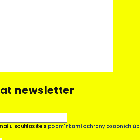
at newsletter
mailu souhlasíte s
podmínkami ochrany osobních úd