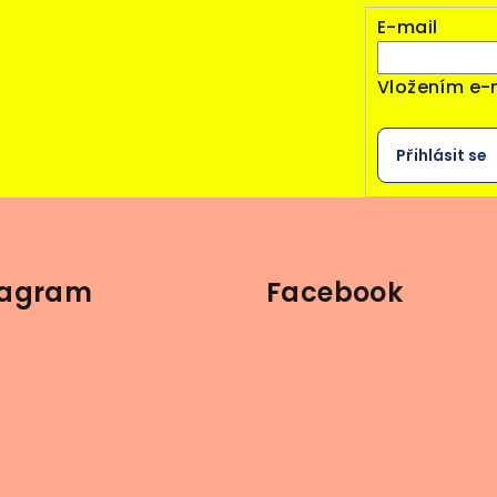
E-mail
Vložením e-
Přihlásit se
tagram
Facebook