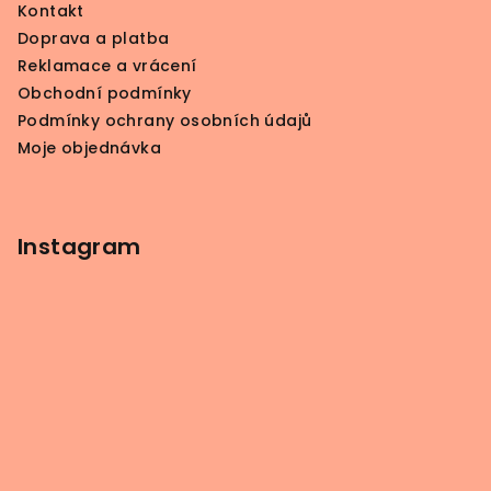
Kontakt
t
Doprava a platba
í
Reklamace a vrácení
Obchodní podmínky
Podmínky ochrany osobních údajů
Moje objednávka
Instagram