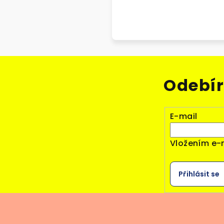
Odebír
E-mail
Vložením e-
Přihlásit se