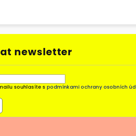
at newsletter
mailu souhlasíte s
podmínkami ochrany osobních úd