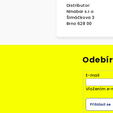
Distributor:
Ninabar s.r.o
Šimáčkova 3
Brno 628 00
Odebír
E-mail
Vložením e-
Přihlásit se