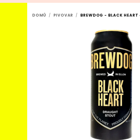
DOMŮ
/
PIVOVAR
/
BREWDOG - BLACK HEART 