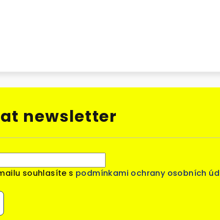
at newsletter
mailu souhlasíte s
podmínkami ochrany osobních úd