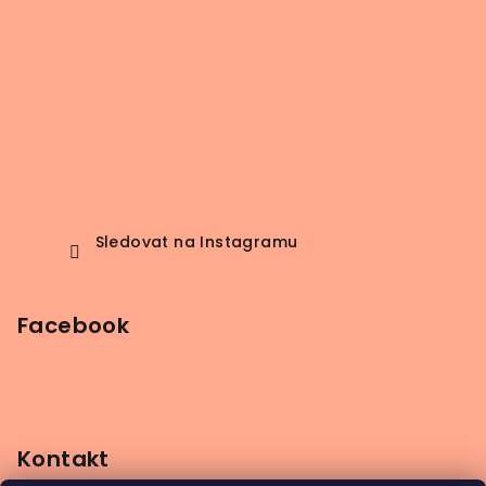
Sledovat na Instagramu
Facebook
Kontakt