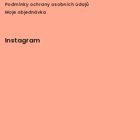
Podmínky ochrany osobních údajů
Moje objednávka
Instagram