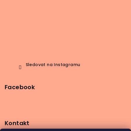
Sledovat na Instagramu
Facebook
Kontakt