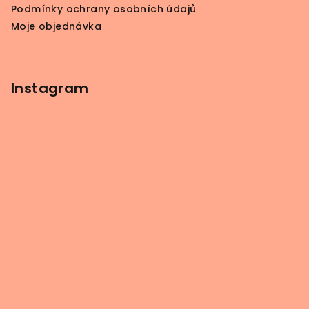
Podmínky ochrany osobních údajů
Moje objednávka
Instagram