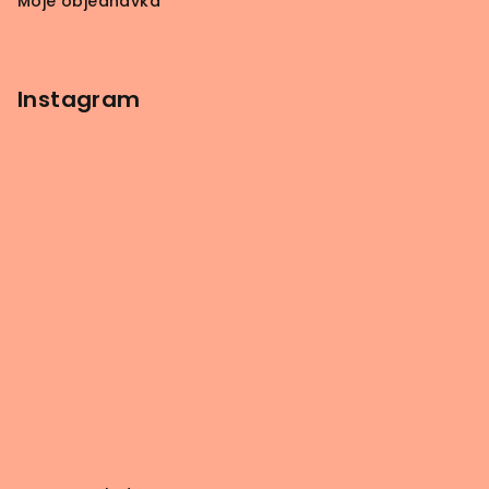
Moje objednávka
Instagram