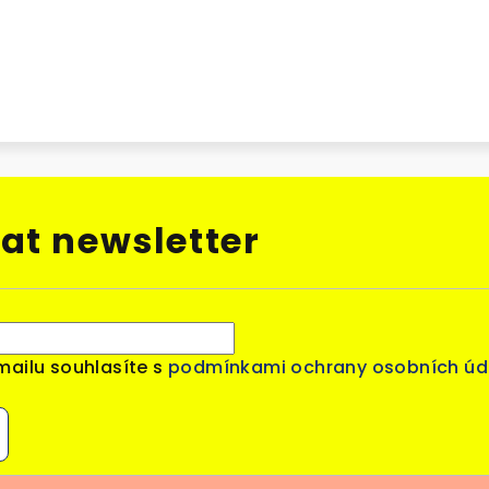
at newsletter
mailu souhlasíte s
podmínkami ochrany osobních úd