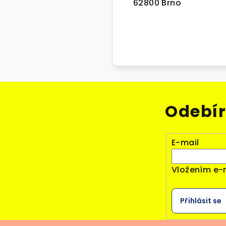
62800 Brno
Odebír
E-mail
Vložením e-
Přihlásit se