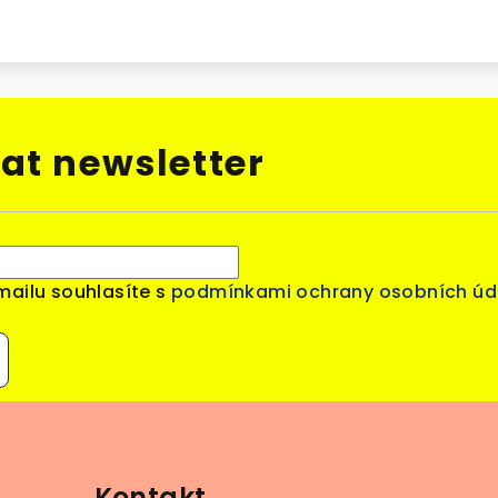
at newsletter
mailu souhlasíte s
podmínkami ochrany osobních úd
Kontakt