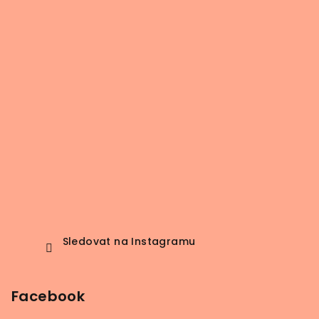
Sledovat na Instagramu
Facebook