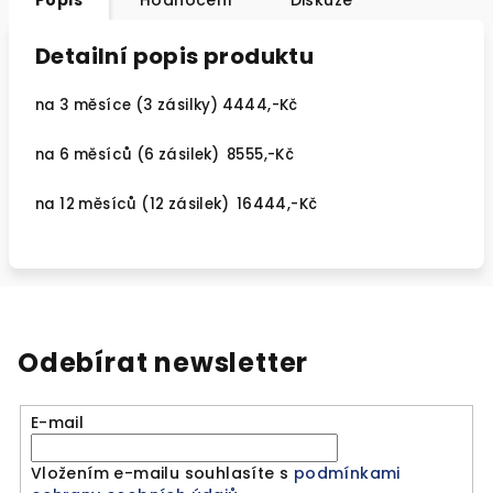
Popis
Hodnocení
Diskuze
Detailní popis produktu
na 3 měsíce (3 zásilky) 4444,-Kč
na 6 měsíců (6 zásilek) 8555,-Kč
na 12 měsíců (12 zásilek) 16444,-Kč
Odebírat newsletter
E-mail
Vložením e-mailu souhlasíte s
podmínkami