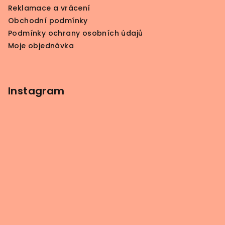
í
Reklamace a vrácení
Obchodní podmínky
Podmínky ochrany osobních údajů
Moje objednávka
Instagram