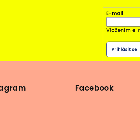
E-mail
Vložením e-
Přihlásit se
tagram
Facebook