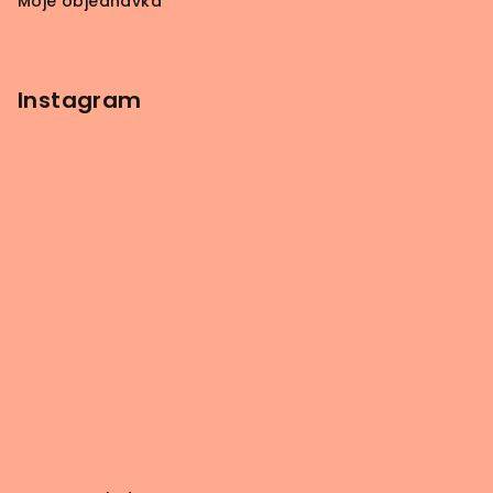
Moje objednávka
Instagram