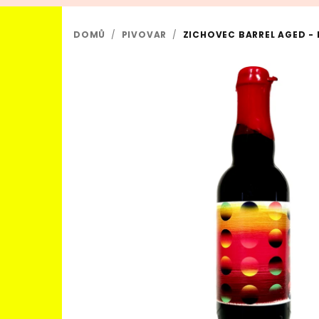
DOMŮ
/
PIVOVAR
/
ZICHOVEC BARREL AGED - 