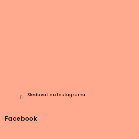
Sledovat na Instagramu
Facebook